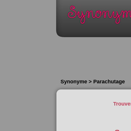
Synonyme > Parachutage
Trouve