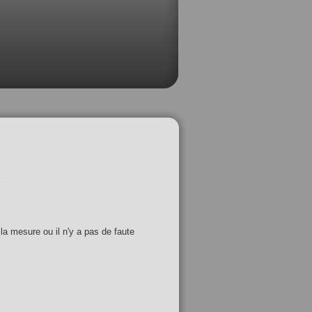
 la mesure ou il n'y a pas de faute