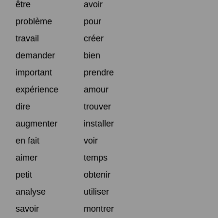
être
avoir
problème
pour
travail
créer
demander
bien
important
prendre
expérience
amour
dire
trouver
augmenter
installer
en fait
voir
aimer
temps
petit
obtenir
analyse
utiliser
savoir
montrer