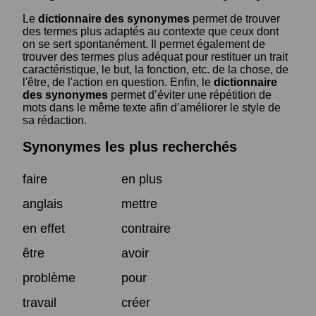
Le
dictionnaire des synonymes
permet de trouver
des termes plus adaptés au contexte que ceux dont
on se sert spontanément. Il permet également de
trouver des termes plus adéquat pour restituer un trait
caractéristique, le but, la fonction, etc. de la chose, de
l'être, de l'action en question. Enfin, le
dictionnaire
des synonymes
permet d’éviter une répétition de
mots dans le même texte afin d’améliorer le style de
sa rédaction.
Synonymes les plus recherchés
faire
en plus
anglais
mettre
en effet
contraire
être
avoir
problème
pour
travail
créer