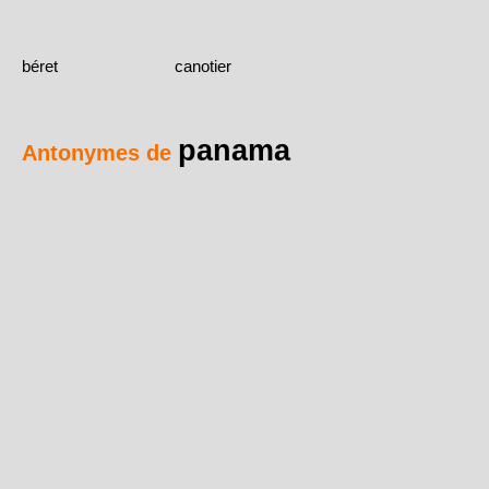
béret
canotier
panama
Antonymes de