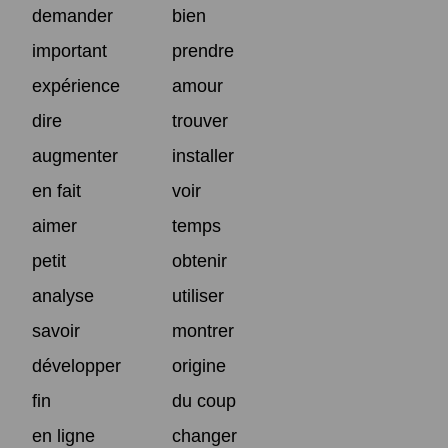
demander
bien
important
prendre
expérience
amour
dire
trouver
augmenter
installer
en fait
voir
aimer
temps
petit
obtenir
analyse
utiliser
savoir
montrer
développer
origine
fin
du coup
en ligne
changer