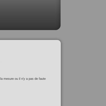
 la mesure ou il n'y a pas de faute