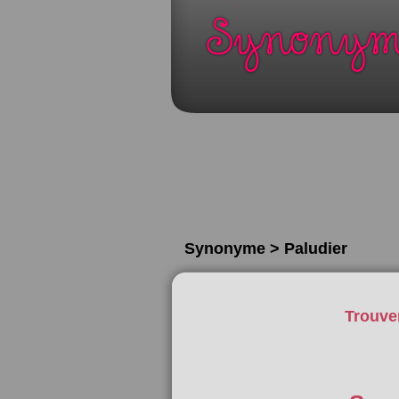
Synonyme > Paludier
Trouve