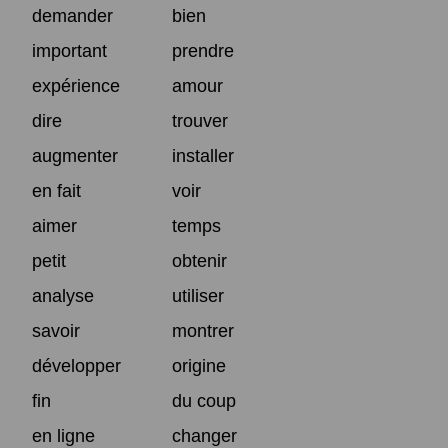
demander
bien
important
prendre
expérience
amour
dire
trouver
augmenter
installer
en fait
voir
aimer
temps
petit
obtenir
analyse
utiliser
savoir
montrer
développer
origine
fin
du coup
en ligne
changer