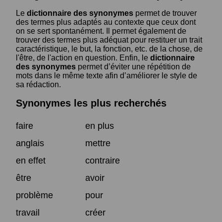
Le
dictionnaire des synonymes
permet de trouver
des termes plus adaptés au contexte que ceux dont
on se sert spontanément. Il permet également de
trouver des termes plus adéquat pour restituer un trait
caractéristique, le but, la fonction, etc. de la chose, de
l'être, de l'action en question. Enfin, le
dictionnaire
des synonymes
permet d’éviter une répétition de
mots dans le même texte afin d’améliorer le style de
sa rédaction.
Synonymes les plus recherchés
faire
en plus
anglais
mettre
en effet
contraire
être
avoir
problème
pour
travail
créer