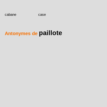
cabane
case
paillote
Antonymes de