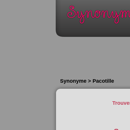
Synonyme > Pacotille
Trouve