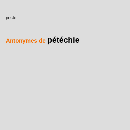
peste
pétéchie
Antonymes de