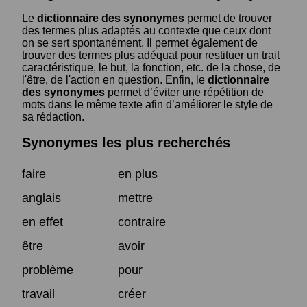
Le
dictionnaire des synonymes
permet de trouver
des termes plus adaptés au contexte que ceux dont
on se sert spontanément. Il permet également de
trouver des termes plus adéquat pour restituer un trait
caractéristique, le but, la fonction, etc. de la chose, de
l'être, de l'action en question. Enfin, le
dictionnaire
des synonymes
permet d’éviter une répétition de
mots dans le même texte afin d’améliorer le style de
sa rédaction.
Synonymes les plus recherchés
faire
en plus
anglais
mettre
en effet
contraire
être
avoir
problème
pour
travail
créer