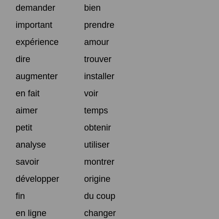
demander
bien
important
prendre
expérience
amour
dire
trouver
augmenter
installer
en fait
voir
aimer
temps
petit
obtenir
analyse
utiliser
savoir
montrer
développer
origine
fin
du coup
en ligne
changer