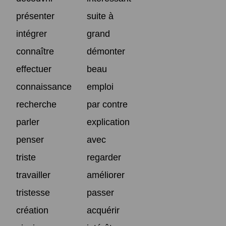
présenter
suite à
intégrer
grand
connaître
démonter
effectuer
beau
connaissance
emploi
recherche
par contre
parler
explication
penser
avec
triste
regarder
travailler
améliorer
tristesse
passer
création
acquérir