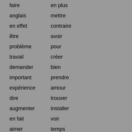
faire
en plus
anglais
mettre
en effet
contraire
être
avoir
problème
pour
travail
créer
demander
bien
important
prendre
expérience
amour
dire
trouver
augmenter
installer
en fait
voir
aimer
temps