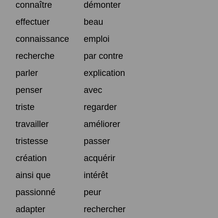
connaître
démonter
effectuer
beau
connaissance
emploi
recherche
par contre
parler
explication
penser
avec
triste
regarder
travailler
améliorer
tristesse
passer
création
acquérir
ainsi que
intérêt
passionné
peur
adapter
rechercher