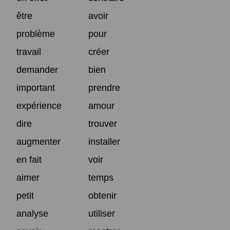
être
avoir
problème
pour
travail
créer
demander
bien
important
prendre
expérience
amour
dire
trouver
augmenter
installer
en fait
voir
aimer
temps
petit
obtenir
analyse
utiliser