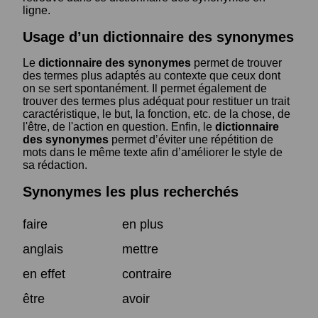
ligne.
Usage d’un dictionnaire des synonymes
Le
dictionnaire des synonymes
permet de trouver
des termes plus adaptés au contexte que ceux dont
on se sert spontanément. Il permet également de
trouver des termes plus adéquat pour restituer un trait
caractéristique, le but, la fonction, etc. de la chose, de
l'être, de l'action en question. Enfin, le
dictionnaire
des synonymes
permet d’éviter une répétition de
mots dans le même texte afin d’améliorer le style de
sa rédaction.
Synonymes les plus recherchés
faire
en plus
anglais
mettre
en effet
contraire
être
avoir