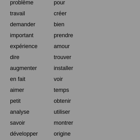
problème
pour
travail
créer
demander
bien
important
prendre
expérience
amour
dire
trouver
augmenter
installer
en fait
voir
aimer
temps
petit
obtenir
analyse
utiliser
savoir
montrer
développer
origine