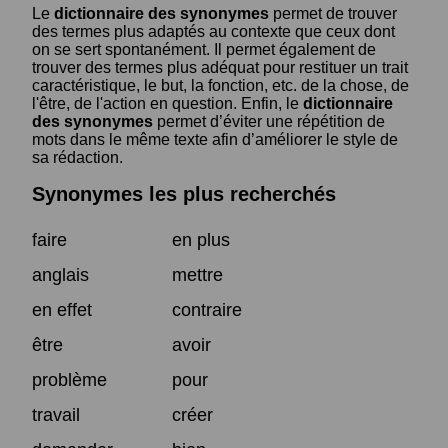
Le
dictionnaire des synonymes
permet de trouver
des termes plus adaptés au contexte que ceux dont
on se sert spontanément. Il permet également de
trouver des termes plus adéquat pour restituer un trait
caractéristique, le but, la fonction, etc. de la chose, de
l'être, de l'action en question. Enfin, le
dictionnaire
des synonymes
permet d’éviter une répétition de
mots dans le même texte afin d’améliorer le style de
sa rédaction.
Synonymes les plus recherchés
faire
en plus
anglais
mettre
en effet
contraire
être
avoir
problème
pour
travail
créer