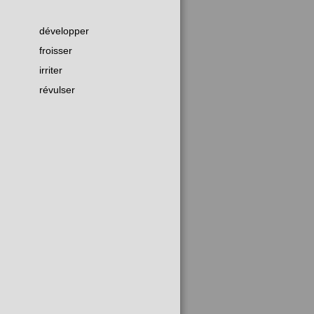
développer
froisser
irriter
révulser