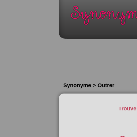
Synonyme > Outrer
Trouve