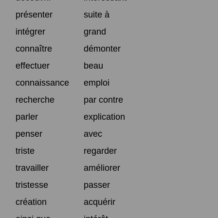
présenter
suite à
intégrer
grand
connaître
démonter
effectuer
beau
connaissance
emploi
recherche
par contre
parler
explication
penser
avec
triste
regarder
travailler
améliorer
tristesse
passer
création
acquérir