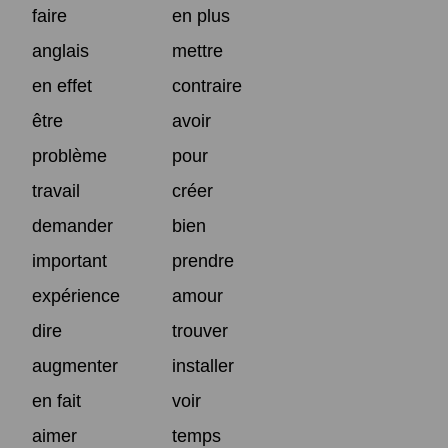
faire
en plus
anglais
mettre
en effet
contraire
être
avoir
problème
pour
travail
créer
demander
bien
important
prendre
expérience
amour
dire
trouver
augmenter
installer
en fait
voir
aimer
temps