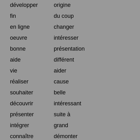
développer
origine
fin
du coup
en ligne
changer
oeuvre
intéresser
bonne
présentation
aide
différent
vie
aider
réaliser
cause
souhaiter
belle
découvrir
intéressant
présenter
suite à
intégrer
grand
connaître
démonter