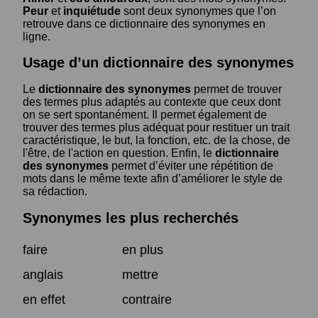
Peur
et
inquiétude
sont deux synonymes que l’on
retrouve dans ce dictionnaire des synonymes en
ligne.
Usage d’un dictionnaire des synonymes
Le
dictionnaire des synonymes
permet de trouver
des termes plus adaptés au contexte que ceux dont
on se sert spontanément. Il permet également de
trouver des termes plus adéquat pour restituer un trait
caractéristique, le but, la fonction, etc. de la chose, de
l'être, de l'action en question. Enfin, le
dictionnaire
des synonymes
permet d’éviter une répétition de
mots dans le même texte afin d’améliorer le style de
sa rédaction.
Synonymes les plus recherchés
faire
en plus
anglais
mettre
en effet
contraire