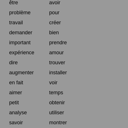
être
avoir
problème
pour
travail
créer
demander
bien
important
prendre
expérience
amour
dire
trouver
augmenter
installer
en fait
voir
aimer
temps
petit
obtenir
analyse
utiliser
savoir
montrer