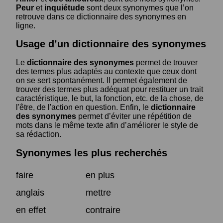
Peur
et
inquiétude
sont deux synonymes que l’on
retrouve dans ce dictionnaire des synonymes en
ligne.
Usage d’un dictionnaire des synonymes
Le
dictionnaire des synonymes
permet de trouver
des termes plus adaptés au contexte que ceux dont
on se sert spontanément. Il permet également de
trouver des termes plus adéquat pour restituer un trait
caractéristique, le but, la fonction, etc. de la chose, de
l'être, de l'action en question. Enfin, le
dictionnaire
des synonymes
permet d’éviter une répétition de
mots dans le même texte afin d’améliorer le style de
sa rédaction.
Synonymes les plus recherchés
faire
en plus
anglais
mettre
en effet
contraire