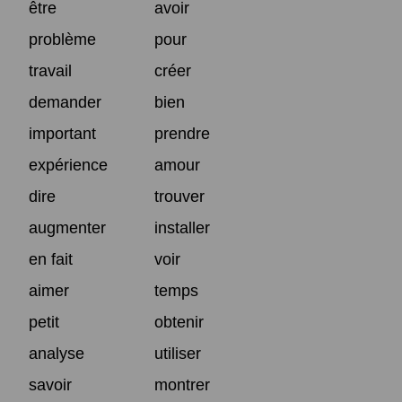
être
avoir
problème
pour
travail
créer
demander
bien
important
prendre
expérience
amour
dire
trouver
augmenter
installer
en fait
voir
aimer
temps
petit
obtenir
analyse
utiliser
savoir
montrer