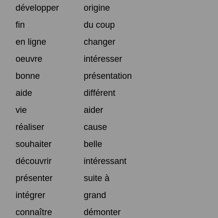
développer
origine
fin
du coup
en ligne
changer
oeuvre
intéresser
bonne
présentation
aide
différent
vie
aider
réaliser
cause
souhaiter
belle
découvrir
intéressant
présenter
suite à
intégrer
grand
connaître
démonter