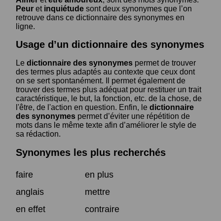
Peur
et
inquiétude
sont deux synonymes que l’on
retrouve dans ce dictionnaire des synonymes en
ligne.
Usage d’un dictionnaire des synonymes
Le
dictionnaire des synonymes
permet de trouver
des termes plus adaptés au contexte que ceux dont
on se sert spontanément. Il permet également de
trouver des termes plus adéquat pour restituer un trait
caractéristique, le but, la fonction, etc. de la chose, de
l'être, de l'action en question. Enfin, le
dictionnaire
des synonymes
permet d’éviter une répétition de
mots dans le même texte afin d’améliorer le style de
sa rédaction.
Synonymes les plus recherchés
faire
en plus
anglais
mettre
en effet
contraire