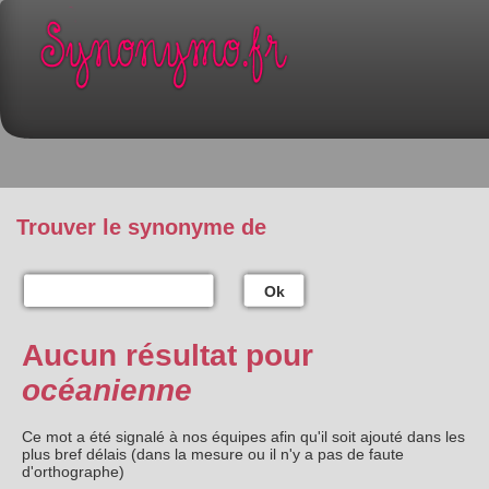
Trouver le synonyme de
Ok
Aucun résultat pour
océanienne
Ce mot a été signalé à nos équipes afin qu'il soit ajouté dans les
plus bref délais (dans la mesure ou il n'y a pas de faute
d'orthographe)