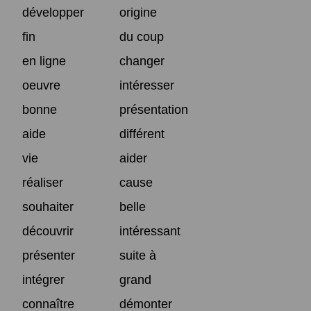
développer
origine
fin
du coup
en ligne
changer
oeuvre
intéresser
bonne
présentation
aide
différent
vie
aider
réaliser
cause
souhaiter
belle
découvrir
intéressant
présenter
suite à
intégrer
grand
connaître
démonter