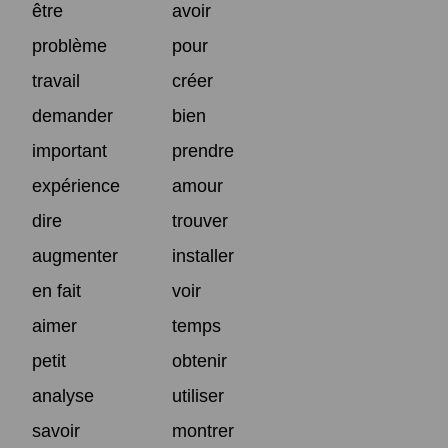
être
avoir
problème
pour
travail
créer
demander
bien
important
prendre
expérience
amour
dire
trouver
augmenter
installer
en fait
voir
aimer
temps
petit
obtenir
analyse
utiliser
savoir
montrer