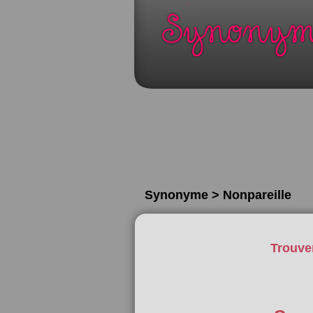
Synonyme > Nonpareille
Trouve