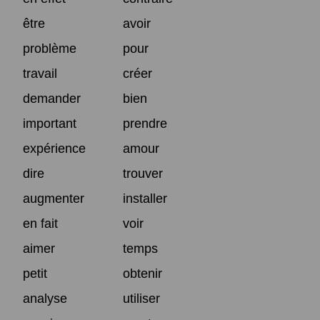
être
avoir
problème
pour
travail
créer
demander
bien
important
prendre
expérience
amour
dire
trouver
augmenter
installer
en fait
voir
aimer
temps
petit
obtenir
analyse
utiliser