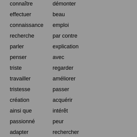
connaître
démonter
effectuer
beau
connaissance
emploi
recherche
par contre
parler
explication
penser
avec
triste
regarder
travailler
améliorer
tristesse
passer
création
acquérir
ainsi que
intérêt
passionné
peur
adapter
rechercher