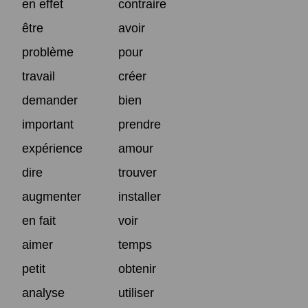
en effet
contraire
être
avoir
problème
pour
travail
créer
demander
bien
important
prendre
expérience
amour
dire
trouver
augmenter
installer
en fait
voir
aimer
temps
petit
obtenir
analyse
utiliser