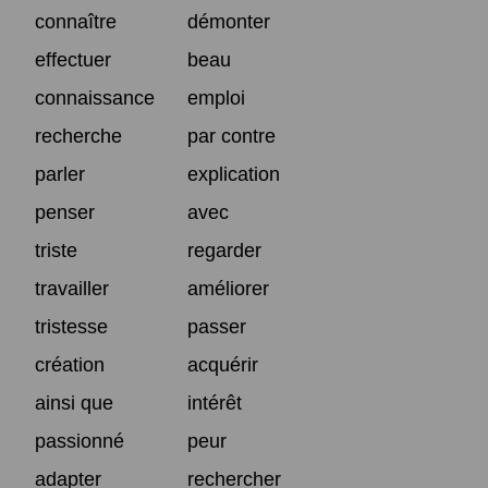
connaître
démonter
effectuer
beau
connaissance
emploi
recherche
par contre
parler
explication
penser
avec
triste
regarder
travailler
améliorer
tristesse
passer
création
acquérir
ainsi que
intérêt
passionné
peur
adapter
rechercher