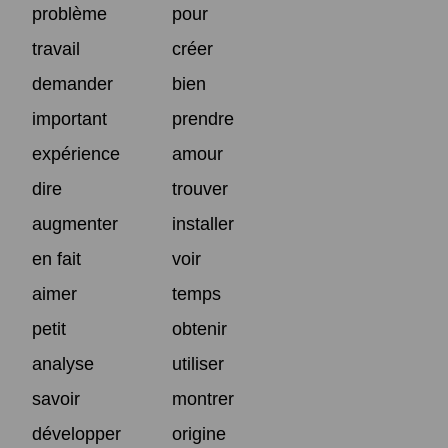
problème
pour
travail
créer
demander
bien
important
prendre
expérience
amour
dire
trouver
augmenter
installer
en fait
voir
aimer
temps
petit
obtenir
analyse
utiliser
savoir
montrer
développer
origine