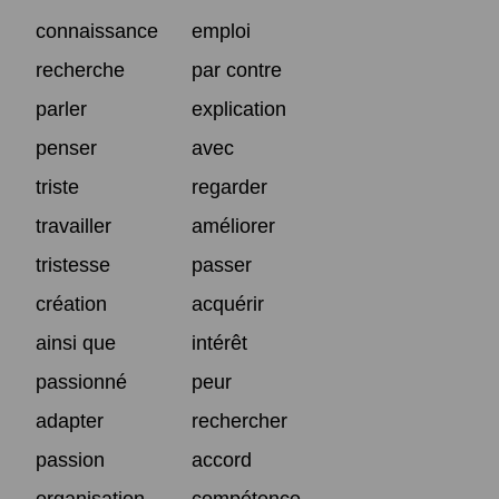
connaissance
emploi
recherche
par contre
parler
explication
penser
avec
triste
regarder
travailler
améliorer
tristesse
passer
création
acquérir
ainsi que
intérêt
passionné
peur
adapter
rechercher
passion
accord