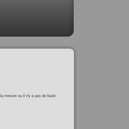
 la mesure ou il n'y a pas de faute