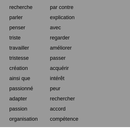
recherche
par contre
parler
explication
penser
avec
triste
regarder
travailler
améliorer
tristesse
passer
création
acquérir
ainsi que
intérêt
passionné
peur
adapter
rechercher
passion
accord
organisation
compétence