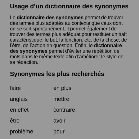
Usage d’un dictionnaire des synonymes
Le
dictionnaire des synonymes
permet de trouver
des termes plus adaptés au contexte que ceux dont
on se sert spontanément. Il permet également de
trouver des termes plus adéquat pour restituer un trait
caractéristique, le but, la fonction, etc. de la chose, de
l'être, de l'action en question. Enfin, le
dictionnaire
des synonymes
permet d’éviter une répétition de
mots dans le même texte afin d’améliorer le style de
sa rédaction.
Synonymes les plus recherchés
faire
en plus
anglais
mettre
en effet
contraire
être
avoir
problème
pour