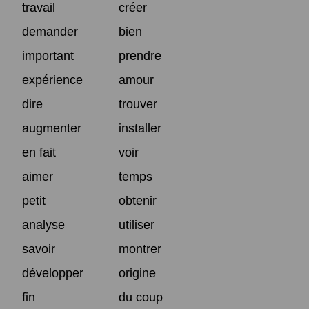
travail
créer
demander
bien
important
prendre
expérience
amour
dire
trouver
augmenter
installer
en fait
voir
aimer
temps
petit
obtenir
analyse
utiliser
savoir
montrer
développer
origine
fin
du coup