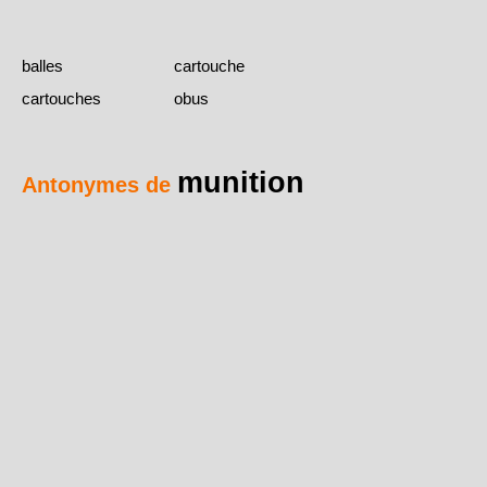
balles
cartouche
cartouches
obus
munition
Antonymes de