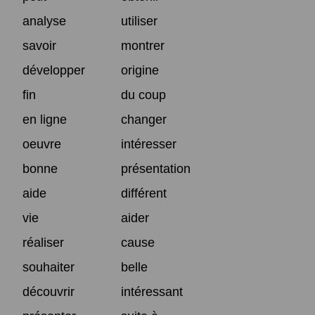
analyse
utiliser
savoir
montrer
développer
origine
fin
du coup
en ligne
changer
oeuvre
intéresser
bonne
présentation
aide
différent
vie
aider
réaliser
cause
souhaiter
belle
découvrir
intéressant