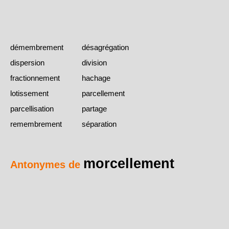
démembrement
désagrégation
dispersion
division
fractionnement
hachage
lotissement
parcellement
parcellisation
partage
remembrement
séparation
morcellement
Antonymes de