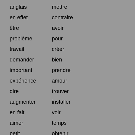
anglais
mettre
en effet
contraire
être
avoir
problème
pour
travail
créer
demander
bien
important
prendre
expérience
amour
dire
trouver
augmenter
installer
en fait
voir
aimer
temps
petit
obtenir