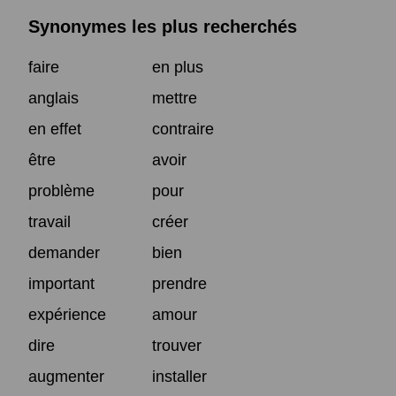
Synonymes les plus recherchés
faire
en plus
anglais
mettre
en effet
contraire
être
avoir
problème
pour
travail
créer
demander
bien
important
prendre
expérience
amour
dire
trouver
augmenter
installer