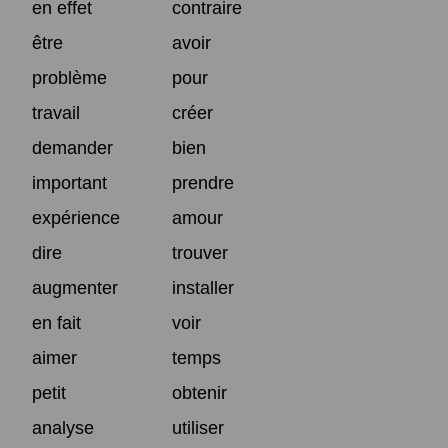
en effet
contraire
être
avoir
problème
pour
travail
créer
demander
bien
important
prendre
expérience
amour
dire
trouver
augmenter
installer
en fait
voir
aimer
temps
petit
obtenir
analyse
utiliser