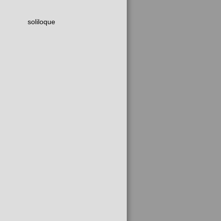
soliloque