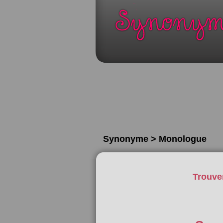
Synonyme > Monologue
Trouve