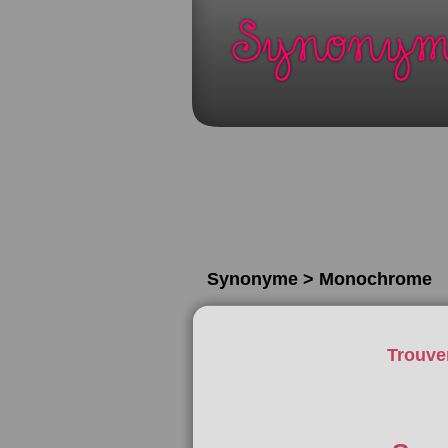
Synonyme > Monochrome
Trouve