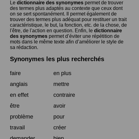
Le
dictionnaire des synonymes
permet de trouver
des termes plus adaptés au contexte que ceux dont
on se sert spontanément. Il permet également de
trouver des termes plus adéquat pour restituer un trait
caractéristique, le but, la fonction, etc. de la chose, de
l'être, de l'action en question. Enfin, le
dictionnaire
des synonymes
permet d’éviter une répétition de
mots dans le même texte afin d’améliorer le style de
sa rédaction.
Synonymes les plus recherchés
faire
en plus
anglais
mettre
en effet
contraire
être
avoir
problème
pour
travail
créer
demander
bien