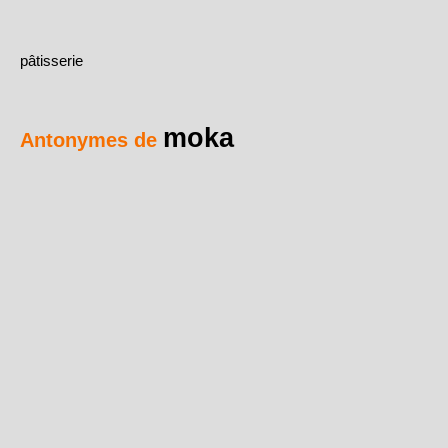
pâtisserie
moka
Antonymes de