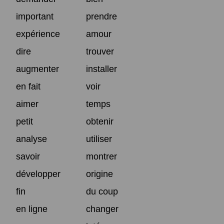
important
prendre
expérience
amour
dire
trouver
augmenter
installer
en fait
voir
aimer
temps
petit
obtenir
analyse
utiliser
savoir
montrer
développer
origine
fin
du coup
en ligne
changer