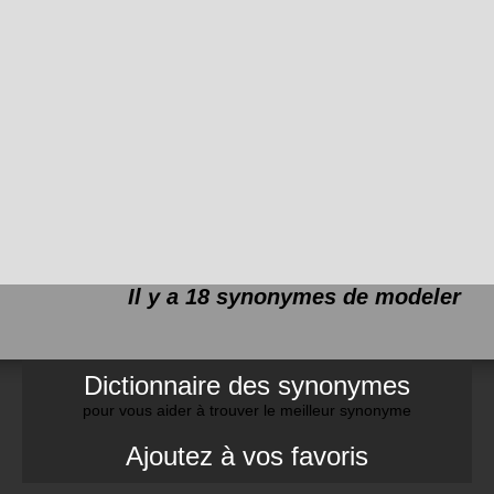
Il y a 18 synonymes de
modeler
Dictionnaire des synonymes
pour vous aider à trouver le meilleur synonyme
Ajoutez à vos favoris