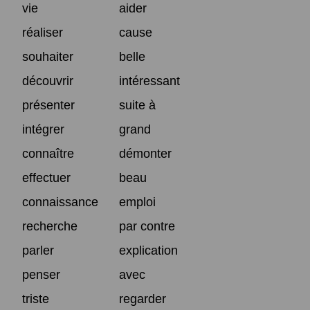
vie
aider
réaliser
cause
souhaiter
belle
découvrir
intéressant
présenter
suite à
intégrer
grand
connaître
démonter
effectuer
beau
connaissance
emploi
recherche
par contre
parler
explication
penser
avec
triste
regarder