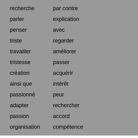
recherche
par contre
parler
explication
penser
avec
triste
regarder
travailler
améliorer
tristesse
passer
création
acquérir
ainsi que
intérêt
passionné
peur
adapter
rechercher
passion
accord
organisation
compétence