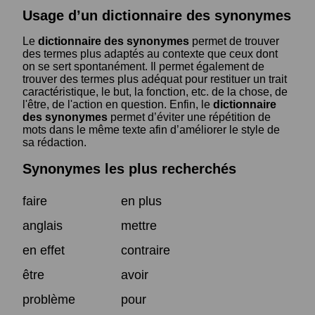
Usage d’un dictionnaire des synonymes
Le
dictionnaire des synonymes
permet de trouver
des termes plus adaptés au contexte que ceux dont
on se sert spontanément. Il permet également de
trouver des termes plus adéquat pour restituer un trait
caractéristique, le but, la fonction, etc. de la chose, de
l'être, de l'action en question. Enfin, le
dictionnaire
des synonymes
permet d’éviter une répétition de
mots dans le même texte afin d’améliorer le style de
sa rédaction.
Synonymes les plus recherchés
faire
en plus
anglais
mettre
en effet
contraire
être
avoir
problème
pour