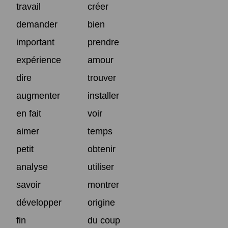
travail
créer
demander
bien
important
prendre
expérience
amour
dire
trouver
augmenter
installer
en fait
voir
aimer
temps
petit
obtenir
analyse
utiliser
savoir
montrer
développer
origine
fin
du coup