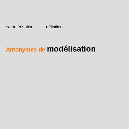
caractérisation
définition
modélisation
Antonymes de