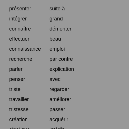
présenter
suite à
intégrer
grand
connaître
démonter
effectuer
beau
connaissance
emploi
recherche
par contre
parler
explication
penser
avec
triste
regarder
travailler
améliorer
tristesse
passer
création
acquérir