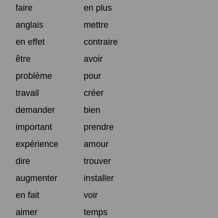
faire
en plus
anglais
mettre
en effet
contraire
être
avoir
problème
pour
travail
créer
demander
bien
important
prendre
expérience
amour
dire
trouver
augmenter
installer
en fait
voir
aimer
temps