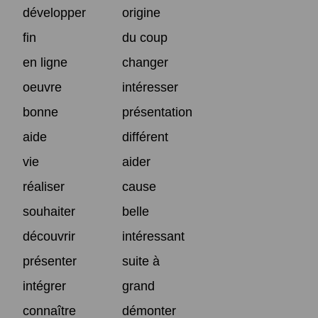
développer
origine
fin
du coup
en ligne
changer
oeuvre
intéresser
bonne
présentation
aide
différent
vie
aider
réaliser
cause
souhaiter
belle
découvrir
intéressant
présenter
suite à
intégrer
grand
connaître
démonter