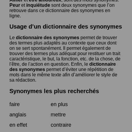
Peur
et
inquiétude
sont deux synonymes que l’on
retrouve dans ce dictionnaire des synonymes en
ligne.
Usage d’un dictionnaire des synonymes
Le
dictionnaire des synonymes
permet de trouver
des termes plus adaptés au contexte que ceux dont
on se sert spontanément. Il permet également de
trouver des termes plus adéquat pour restituer un trait
caractéristique, le but, la fonction, etc. de la chose, de
l'être, de l'action en question. Enfin, le
dictionnaire
des synonymes
permet d’éviter une répétition de
mots dans le même texte afin d’améliorer le style de
sa rédaction.
Synonymes les plus recherchés
faire
en plus
anglais
mettre
en effet
contraire