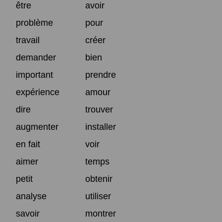
être
avoir
problème
pour
travail
créer
demander
bien
important
prendre
expérience
amour
dire
trouver
augmenter
installer
en fait
voir
aimer
temps
petit
obtenir
analyse
utiliser
savoir
montrer