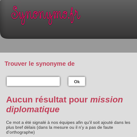
Trouver le synonyme de
Ok
Aucun résultat pour
mission
diplomatique
Ce mot a été signalé à nos équipes afin qu'il soit ajouté dans les
plus bref délais (dans la mesure ou il n'y a pas de faute
d'orthographe)