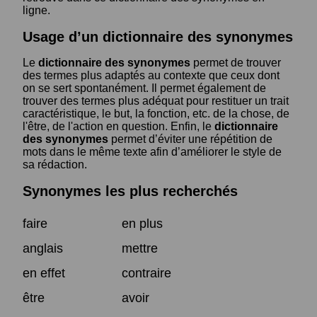
ligne.
Usage d’un dictionnaire des synonymes
Le
dictionnaire des synonymes
permet de trouver
des termes plus adaptés au contexte que ceux dont
on se sert spontanément. Il permet également de
trouver des termes plus adéquat pour restituer un trait
caractéristique, le but, la fonction, etc. de la chose, de
l'être, de l'action en question. Enfin, le
dictionnaire
des synonymes
permet d’éviter une répétition de
mots dans le même texte afin d’améliorer le style de
sa rédaction.
Synonymes les plus recherchés
faire
en plus
anglais
mettre
en effet
contraire
être
avoir