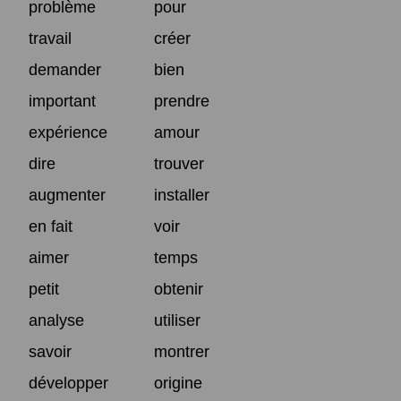
problème
pour
travail
créer
demander
bien
important
prendre
expérience
amour
dire
trouver
augmenter
installer
en fait
voir
aimer
temps
petit
obtenir
analyse
utiliser
savoir
montrer
développer
origine