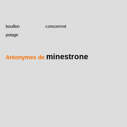
bouillon
consommé
potage
minestrone
Antonymes de