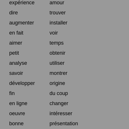
expérience
amour
dire
trouver
augmenter
installer
en fait
voir
aimer
temps
petit
obtenir
analyse
utiliser
savoir
montrer
développer
origine
fin
du coup
en ligne
changer
oeuvre
intéresser
bonne
présentation