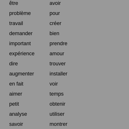
être
avoir
problème
pour
travail
créer
demander
bien
important
prendre
expérience
amour
dire
trouver
augmenter
installer
en fait
voir
aimer
temps
petit
obtenir
analyse
utiliser
savoir
montrer