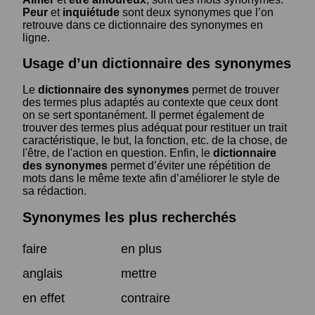
Peur
et
inquiétude
sont deux synonymes que l’on
retrouve dans ce dictionnaire des synonymes en
ligne.
Usage d’un dictionnaire des synonymes
Le
dictionnaire des synonymes
permet de trouver
des termes plus adaptés au contexte que ceux dont
on se sert spontanément. Il permet également de
trouver des termes plus adéquat pour restituer un trait
caractéristique, le but, la fonction, etc. de la chose, de
l'être, de l'action en question. Enfin, le
dictionnaire
des synonymes
permet d’éviter une répétition de
mots dans le même texte afin d’améliorer le style de
sa rédaction.
Synonymes les plus recherchés
faire
en plus
anglais
mettre
en effet
contraire