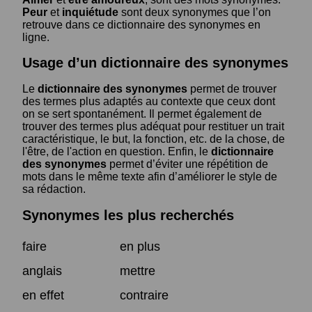
Peur
et
inquiétude
sont deux synonymes que l’on
retrouve dans ce dictionnaire des synonymes en
ligne.
Usage d’un dictionnaire des synonymes
Le
dictionnaire des synonymes
permet de trouver
des termes plus adaptés au contexte que ceux dont
on se sert spontanément. Il permet également de
trouver des termes plus adéquat pour restituer un trait
caractéristique, le but, la fonction, etc. de la chose, de
l'être, de l'action en question. Enfin, le
dictionnaire
des synonymes
permet d’éviter une répétition de
mots dans le même texte afin d’améliorer le style de
sa rédaction.
Synonymes les plus recherchés
faire
en plus
anglais
mettre
en effet
contraire