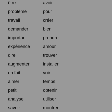
être
avoir
problème
pour
travail
créer
demander
bien
important
prendre
expérience
amour
dire
trouver
augmenter
installer
en fait
voir
aimer
temps
petit
obtenir
analyse
utiliser
savoir
montrer