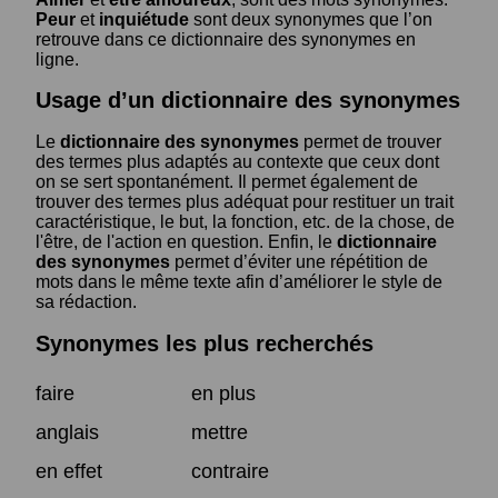
Peur
et
inquiétude
sont deux synonymes que l’on
retrouve dans ce dictionnaire des synonymes en
ligne.
Usage d’un dictionnaire des synonymes
Le
dictionnaire des synonymes
permet de trouver
des termes plus adaptés au contexte que ceux dont
on se sert spontanément. Il permet également de
trouver des termes plus adéquat pour restituer un trait
caractéristique, le but, la fonction, etc. de la chose, de
l'être, de l'action en question. Enfin, le
dictionnaire
des synonymes
permet d’éviter une répétition de
mots dans le même texte afin d’améliorer le style de
sa rédaction.
Synonymes les plus recherchés
faire
en plus
anglais
mettre
en effet
contraire