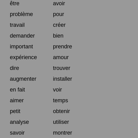
être
avoir
problème
pour
travail
créer
demander
bien
important
prendre
expérience
amour
dire
trouver
augmenter
installer
en fait
voir
aimer
temps
petit
obtenir
analyse
utiliser
savoir
montrer