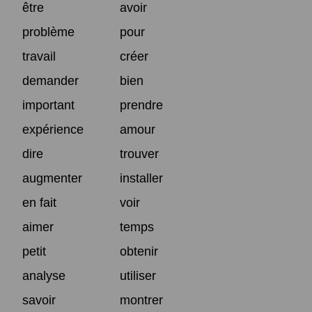
être
avoir
problème
pour
travail
créer
demander
bien
important
prendre
expérience
amour
dire
trouver
augmenter
installer
en fait
voir
aimer
temps
petit
obtenir
analyse
utiliser
savoir
montrer