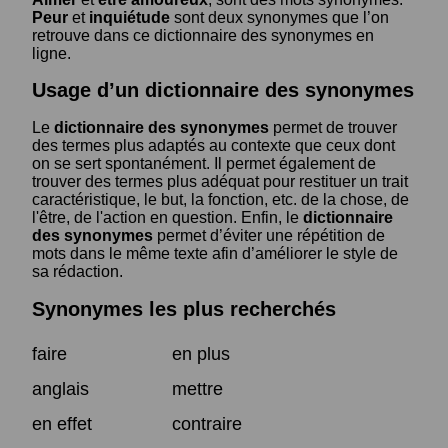
Peur
et
inquiétude
sont deux synonymes que l’on
retrouve dans ce dictionnaire des synonymes en
ligne.
Usage d’un dictionnaire des synonymes
Le
dictionnaire des synonymes
permet de trouver
des termes plus adaptés au contexte que ceux dont
on se sert spontanément. Il permet également de
trouver des termes plus adéquat pour restituer un trait
caractéristique, le but, la fonction, etc. de la chose, de
l'être, de l'action en question. Enfin, le
dictionnaire
des synonymes
permet d’éviter une répétition de
mots dans le même texte afin d’améliorer le style de
sa rédaction.
Synonymes les plus recherchés
faire
en plus
anglais
mettre
en effet
contraire