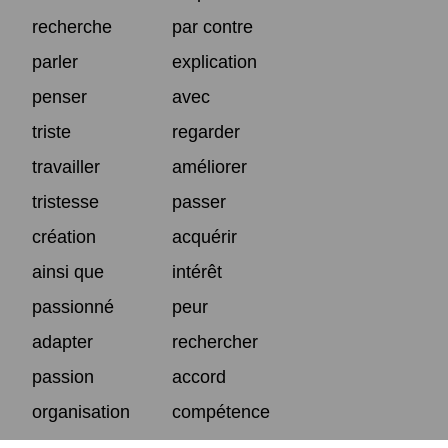
recherche
par contre
parler
explication
penser
avec
triste
regarder
travailler
améliorer
tristesse
passer
création
acquérir
ainsi que
intérêt
passionné
peur
adapter
rechercher
passion
accord
organisation
compétence