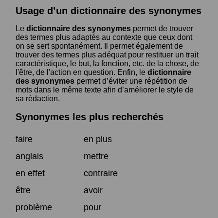
Usage d’un dictionnaire des synonymes
Le
dictionnaire des synonymes
permet de trouver
des termes plus adaptés au contexte que ceux dont
on se sert spontanément. Il permet également de
trouver des termes plus adéquat pour restituer un trait
caractéristique, le but, la fonction, etc. de la chose, de
l'être, de l'action en question. Enfin, le
dictionnaire
des synonymes
permet d’éviter une répétition de
mots dans le même texte afin d’améliorer le style de
sa rédaction.
Synonymes les plus recherchés
faire
en plus
anglais
mettre
en effet
contraire
être
avoir
problème
pour