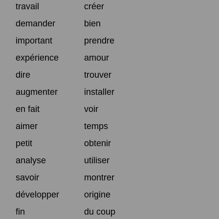
travail
créer
demander
bien
important
prendre
expérience
amour
dire
trouver
augmenter
installer
en fait
voir
aimer
temps
petit
obtenir
analyse
utiliser
savoir
montrer
développer
origine
fin
du coup