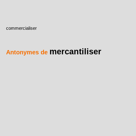
commercialiser
mercantiliser
Antonymes de