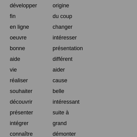
développer
origine
fin
du coup
en ligne
changer
oeuvre
intéresser
bonne
présentation
aide
différent
vie
aider
réaliser
cause
souhaiter
belle
découvrir
intéressant
présenter
suite à
intégrer
grand
connaître
démonter