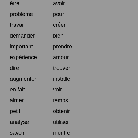
être
avoir
problème
pour
travail
créer
demander
bien
important
prendre
expérience
amour
dire
trouver
augmenter
installer
en fait
voir
aimer
temps
petit
obtenir
analyse
utiliser
savoir
montrer