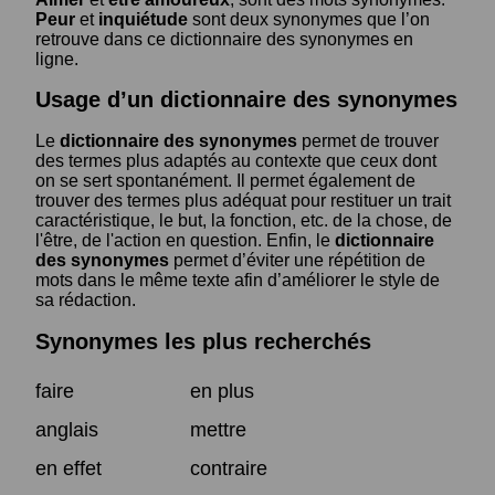
Peur
et
inquiétude
sont deux synonymes que l’on
retrouve dans ce dictionnaire des synonymes en
ligne.
Usage d’un dictionnaire des synonymes
Le
dictionnaire des synonymes
permet de trouver
des termes plus adaptés au contexte que ceux dont
on se sert spontanément. Il permet également de
trouver des termes plus adéquat pour restituer un trait
caractéristique, le but, la fonction, etc. de la chose, de
l'être, de l'action en question. Enfin, le
dictionnaire
des synonymes
permet d’éviter une répétition de
mots dans le même texte afin d’améliorer le style de
sa rédaction.
Synonymes les plus recherchés
faire
en plus
anglais
mettre
en effet
contraire