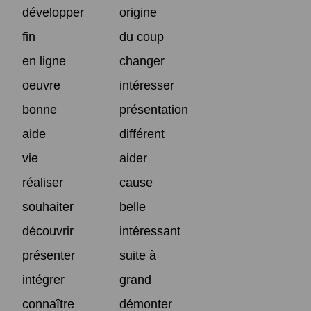
développer
origine
fin
du coup
en ligne
changer
oeuvre
intéresser
bonne
présentation
aide
différent
vie
aider
réaliser
cause
souhaiter
belle
découvrir
intéressant
présenter
suite à
intégrer
grand
connaître
démonter