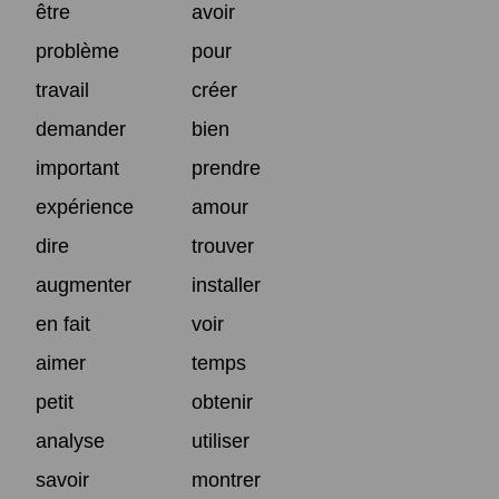
être
avoir
problème
pour
travail
créer
demander
bien
important
prendre
expérience
amour
dire
trouver
augmenter
installer
en fait
voir
aimer
temps
petit
obtenir
analyse
utiliser
savoir
montrer