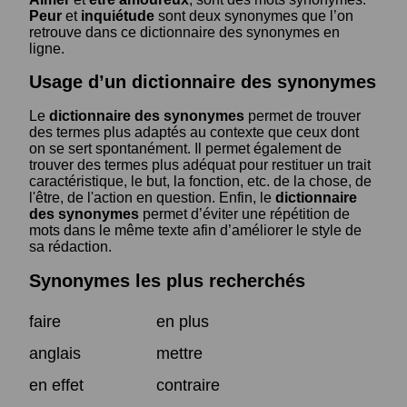
Peur
et
inquiétude
sont deux synonymes que l’on
retrouve dans ce dictionnaire des synonymes en
ligne.
Usage d’un dictionnaire des synonymes
Le
dictionnaire des synonymes
permet de trouver
des termes plus adaptés au contexte que ceux dont
on se sert spontanément. Il permet également de
trouver des termes plus adéquat pour restituer un trait
caractéristique, le but, la fonction, etc. de la chose, de
l'être, de l'action en question. Enfin, le
dictionnaire
des synonymes
permet d’éviter une répétition de
mots dans le même texte afin d’améliorer le style de
sa rédaction.
Synonymes les plus recherchés
faire
en plus
anglais
mettre
en effet
contraire