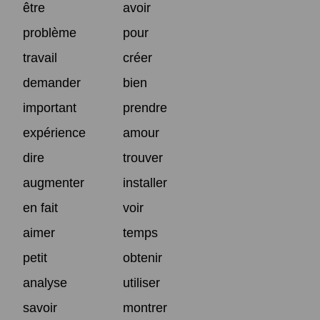
être
avoir
problème
pour
travail
créer
demander
bien
important
prendre
expérience
amour
dire
trouver
augmenter
installer
en fait
voir
aimer
temps
petit
obtenir
analyse
utiliser
savoir
montrer