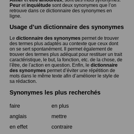
Peur
et
inquiétude
sont deux synonymes que l’on
retrouve dans ce dictionnaire des synonymes en
ligne.
Usage d’un dictionnaire des synonymes
Le
dictionnaire des synonymes
permet de trouver
des termes plus adaptés au contexte que ceux dont
on se sert spontanément. Il permet également de
trouver des termes plus adéquat pour restituer un trait
caractéristique, le but, la fonction, etc. de la chose, de
l'être, de l'action en question. Enfin, le
dictionnaire
des synonymes
permet d’éviter une répétition de
mots dans le même texte afin d’améliorer le style de
sa rédaction.
Synonymes les plus recherchés
faire
en plus
anglais
mettre
en effet
contraire