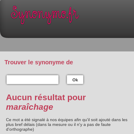
Trouver le synonyme de
Ok
Aucun résultat pour
maraîchage
Ce mot a été signalé à nos équipes afin qu'il soit ajouté dans les
plus bref délais (dans la mesure ou il n'y a pas de faute
d'orthographe)