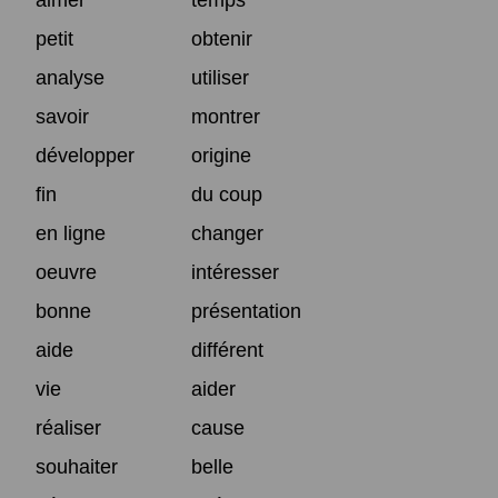
petit
obtenir
analyse
utiliser
savoir
montrer
développer
origine
fin
du coup
en ligne
changer
oeuvre
intéresser
bonne
présentation
aide
différent
vie
aider
réaliser
cause
souhaiter
belle