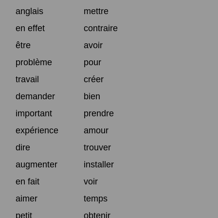
anglais
mettre
en effet
contraire
être
avoir
problème
pour
travail
créer
demander
bien
important
prendre
expérience
amour
dire
trouver
augmenter
installer
en fait
voir
aimer
temps
petit
obtenir