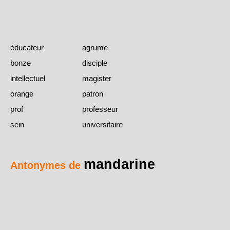
éducateur
agrume
bonze
disciple
intellectuel
magister
orange
patron
prof
professeur
sein
universitaire
mandarine
Antonymes de