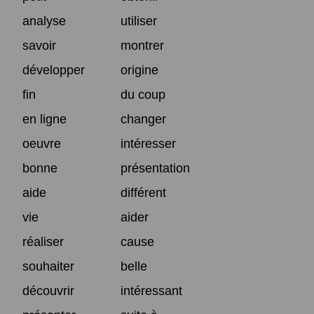
analyse
utiliser
savoir
montrer
développer
origine
fin
du coup
en ligne
changer
oeuvre
intéresser
bonne
présentation
aide
différent
vie
aider
réaliser
cause
souhaiter
belle
découvrir
intéressant