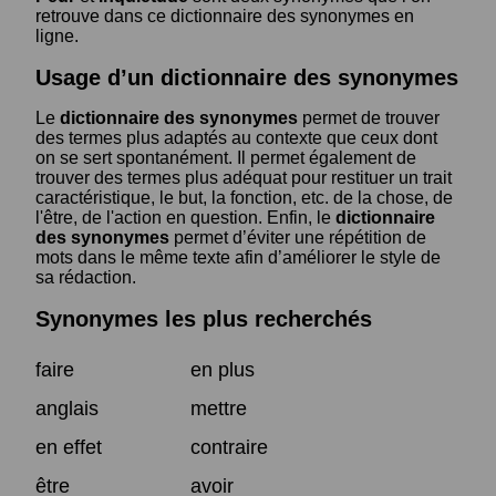
retrouve dans ce dictionnaire des synonymes en
ligne.
Usage d’un dictionnaire des synonymes
Le
dictionnaire des synonymes
permet de trouver
des termes plus adaptés au contexte que ceux dont
on se sert spontanément. Il permet également de
trouver des termes plus adéquat pour restituer un trait
caractéristique, le but, la fonction, etc. de la chose, de
l'être, de l'action en question. Enfin, le
dictionnaire
des synonymes
permet d’éviter une répétition de
mots dans le même texte afin d’améliorer le style de
sa rédaction.
Synonymes les plus recherchés
faire
en plus
anglais
mettre
en effet
contraire
être
avoir