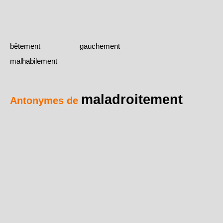
bêtement
gauchement
malhabilement
maladroitement
Antonymes de