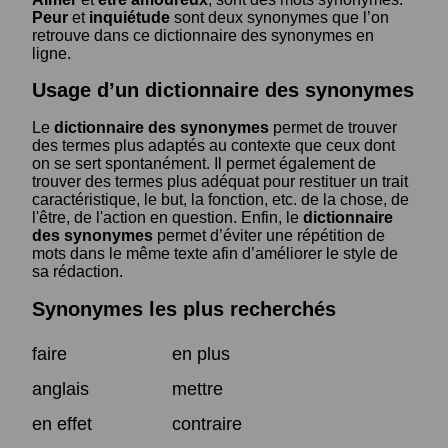
Peur
et
inquiétude
sont deux synonymes que l’on
retrouve dans ce dictionnaire des synonymes en
ligne.
Usage d’un dictionnaire des synonymes
Le
dictionnaire des synonymes
permet de trouver
des termes plus adaptés au contexte que ceux dont
on se sert spontanément. Il permet également de
trouver des termes plus adéquat pour restituer un trait
caractéristique, le but, la fonction, etc. de la chose, de
l'être, de l'action en question. Enfin, le
dictionnaire
des synonymes
permet d’éviter une répétition de
mots dans le même texte afin d’améliorer le style de
sa rédaction.
Synonymes les plus recherchés
faire
en plus
anglais
mettre
en effet
contraire