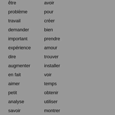
être
avoir
problème
pour
travail
créer
demander
bien
important
prendre
expérience
amour
dire
trouver
augmenter
installer
en fait
voir
aimer
temps
petit
obtenir
analyse
utiliser
savoir
montrer