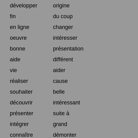
développer
origine
fin
du coup
en ligne
changer
oeuvre
intéresser
bonne
présentation
aide
différent
vie
aider
réaliser
cause
souhaiter
belle
découvrir
intéressant
présenter
suite à
intégrer
grand
connaître
démonter