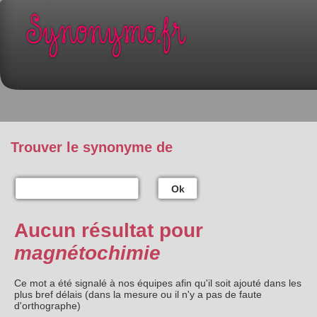
Trouver le synonyme de
Ok
Aucun résultat pour
magnétochimie
Ce mot a été signalé à nos équipes afin qu'il soit ajouté dans les
plus bref délais (dans la mesure ou il n'y a pas de faute
d'orthographe)