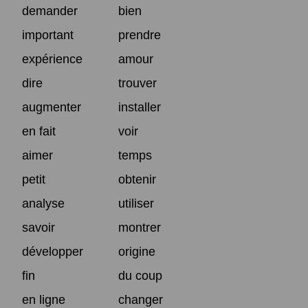
demander
bien
important
prendre
expérience
amour
dire
trouver
augmenter
installer
en fait
voir
aimer
temps
petit
obtenir
analyse
utiliser
savoir
montrer
développer
origine
fin
du coup
en ligne
changer