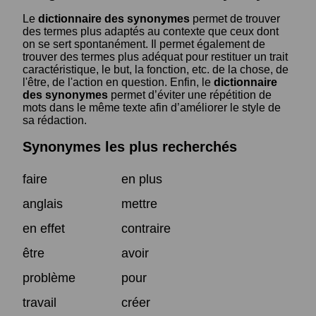
Le
dictionnaire des synonymes
permet de trouver
des termes plus adaptés au contexte que ceux dont
on se sert spontanément. Il permet également de
trouver des termes plus adéquat pour restituer un trait
caractéristique, le but, la fonction, etc. de la chose, de
l'être, de l'action en question. Enfin, le
dictionnaire
des synonymes
permet d’éviter une répétition de
mots dans le même texte afin d’améliorer le style de
sa rédaction.
Synonymes les plus recherchés
faire
en plus
anglais
mettre
en effet
contraire
être
avoir
problème
pour
travail
créer