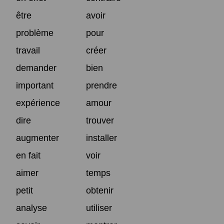
être
avoir
problème
pour
travail
créer
demander
bien
important
prendre
expérience
amour
dire
trouver
augmenter
installer
en fait
voir
aimer
temps
petit
obtenir
analyse
utiliser