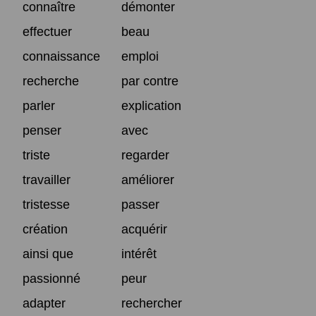
connaître
démonter
effectuer
beau
connaissance
emploi
recherche
par contre
parler
explication
penser
avec
triste
regarder
travailler
améliorer
tristesse
passer
création
acquérir
ainsi que
intérêt
passionné
peur
adapter
rechercher